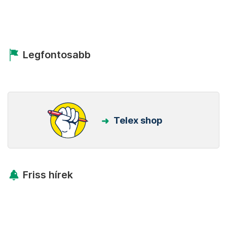
Legfontosabb
Telex shop
Friss hírek