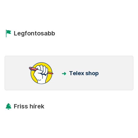
Legfontosabb
Telex shop
Friss hírek