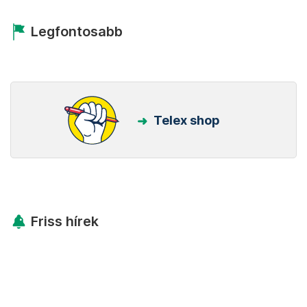
Legfontosabb
Telex shop
Friss hírek