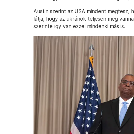
Austin szerint az USA mindent megtesz, 
látja, hogy az ukránok teljesen meg vann
szerinte így van ezzel mindenki más is.