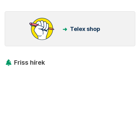
Telex shop
Friss hírek