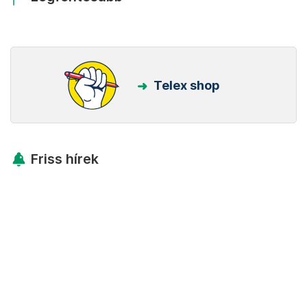
Telex shop
Friss hírek