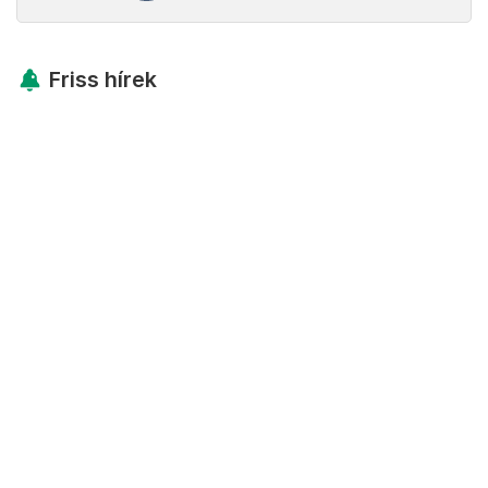
Friss hírek