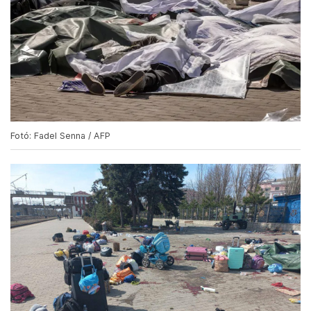
Fotó: Fadel Senna / AFP