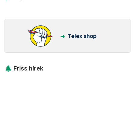
Telex shop
Friss hírek