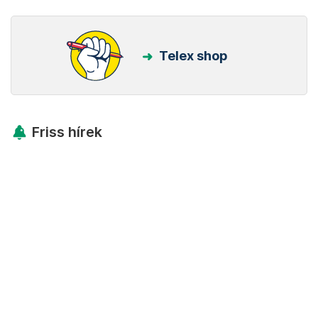
Telex shop
Friss hírek