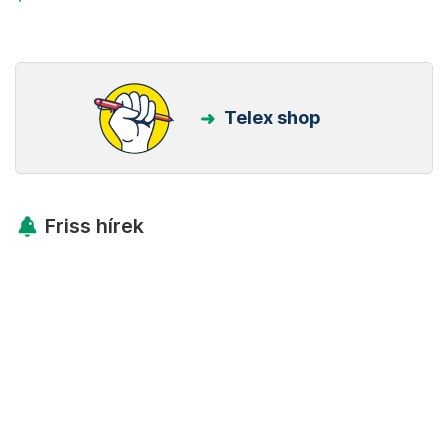
Telex shop
Friss hírek