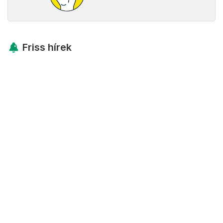
Friss hírek