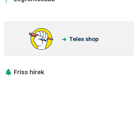
Telex shop
Friss hírek