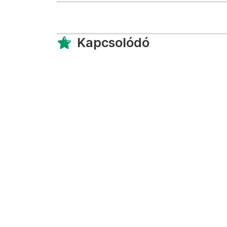
Kapcsolódó