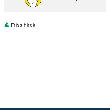
Friss hírek