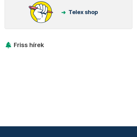
Telex shop
Friss hírek