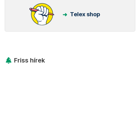
Telex shop
Friss hírek