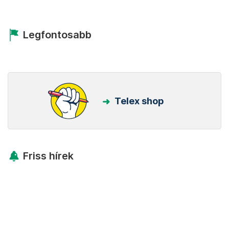
Legfontosabb
Telex shop
Friss hírek