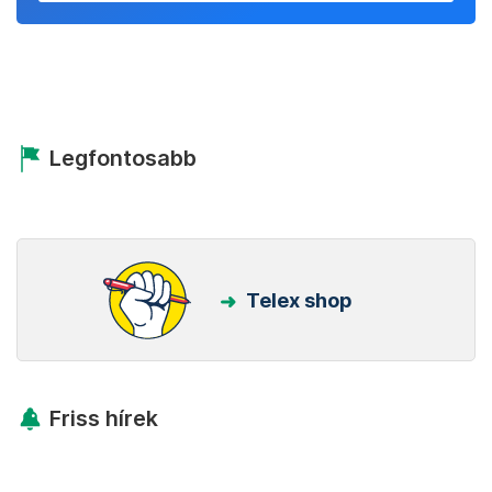
Legfontosabb
Telex shop
Friss hírek