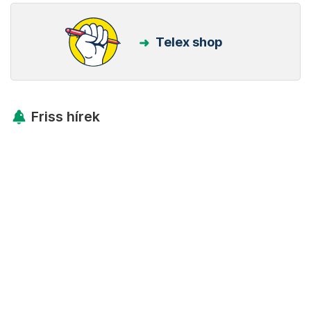
Telex shop
Friss hírek