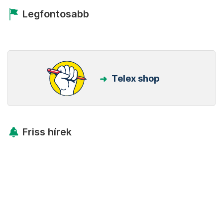
Legfontosabb
Telex shop
Friss hírek