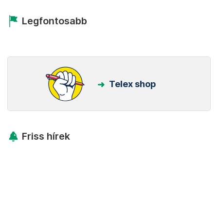
Legfontosabb
Telex shop
Friss hírek