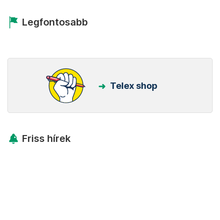
Legfontosabb
Telex shop
Friss hírek