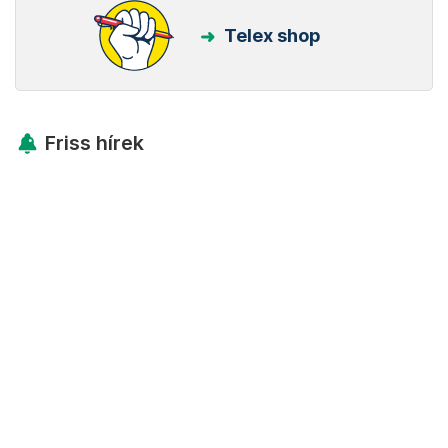
Telex shop
Friss hírek