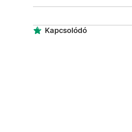
Kapcsolódó