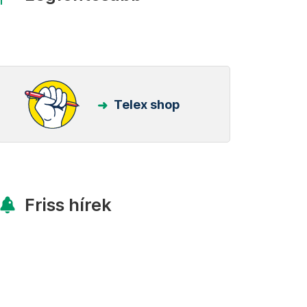
Telex shop
Friss hírek