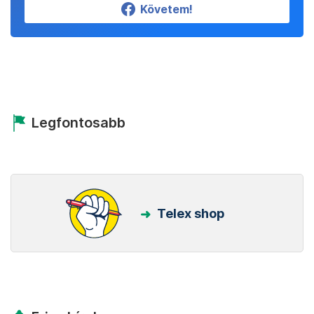
Követem!
Legfontosabb
Telex shop