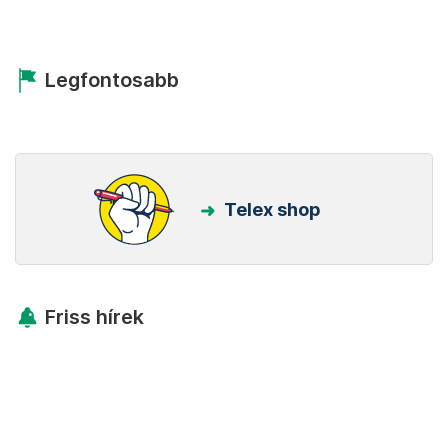
Legfontosabb
Telex shop
Friss hírek