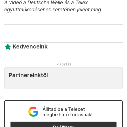
A videó a Deutsche Welle és a Telex
együttműködésének keretében jelent meg.
Kedvenceink
Partnereinktől
Állítsd be a Telexet
megbízható forrásnak!