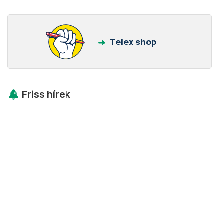
Telex shop
Friss hírek