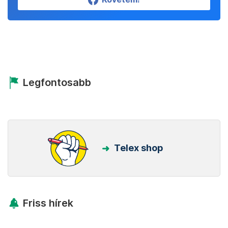
Legfontosabb
Telex shop
Friss hírek