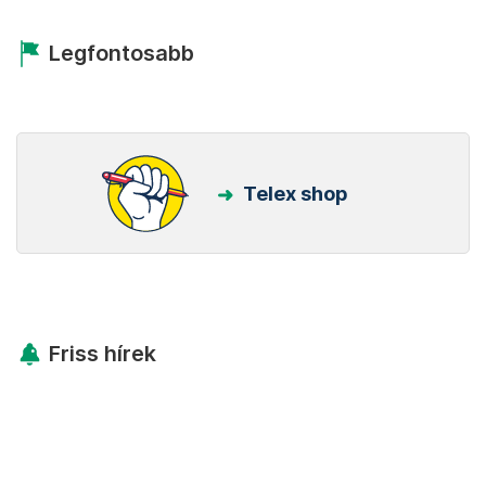
Legfontosabb
Telex shop
Friss hírek