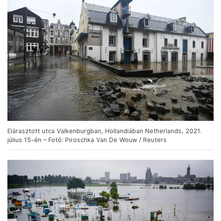
Elárasztott utca Valkenburgban, Hollandiában Netherlands, 2021.
július 15-én – Fotó: Piroschka Van De Wouw / Reuters