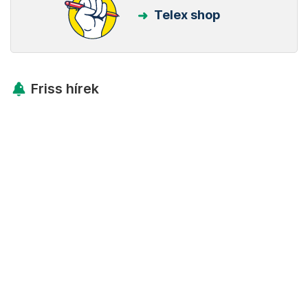
Telex shop
Friss hírek