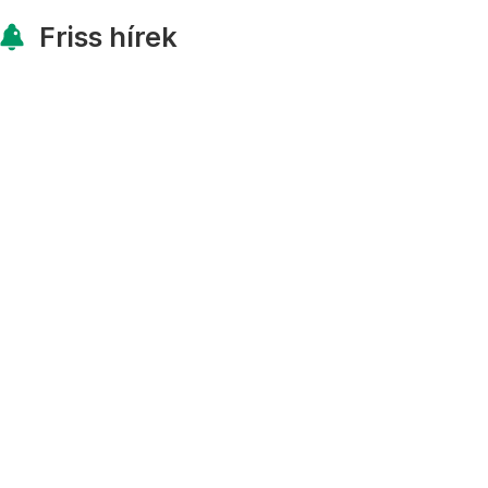
Friss hírek