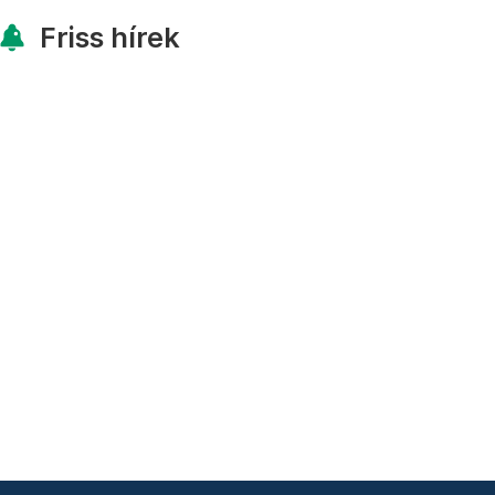
Friss hírek