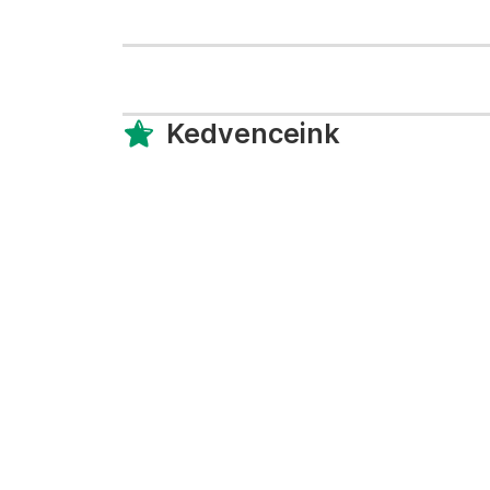
Kedvenceink