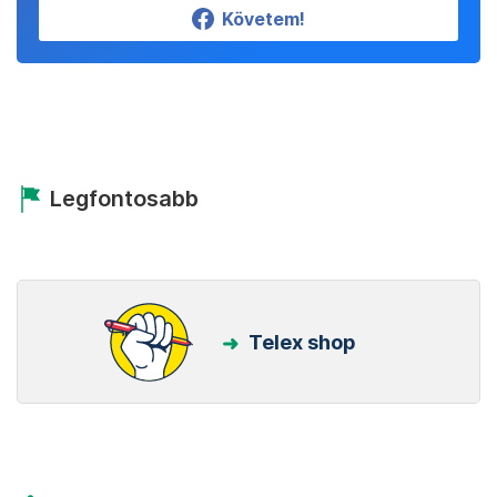
Követem!
Legfontosabb
Telex shop