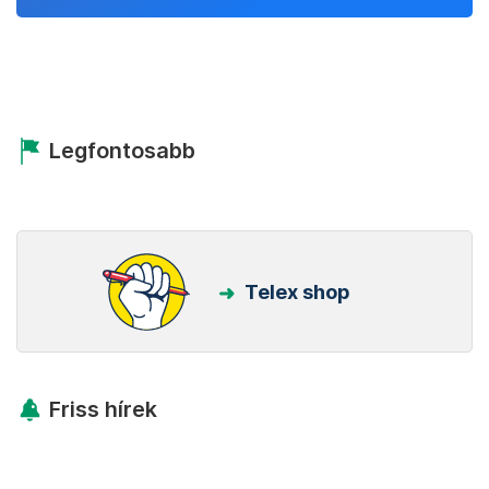
Legfontosabb
Telex shop
Friss hírek