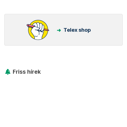
Telex shop
Friss hírek