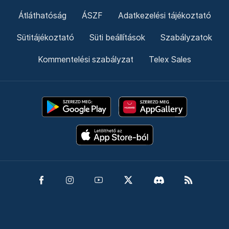
Átláthatóság
ÁSZF
Adatkezelési tájékoztató
Sütitájékoztató
Süti beállítások
Szabályzatok
Kommentelési szabályzat
Telex Sales