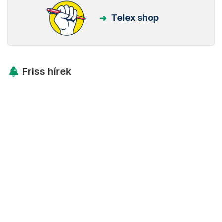
Telex shop
Friss hírek