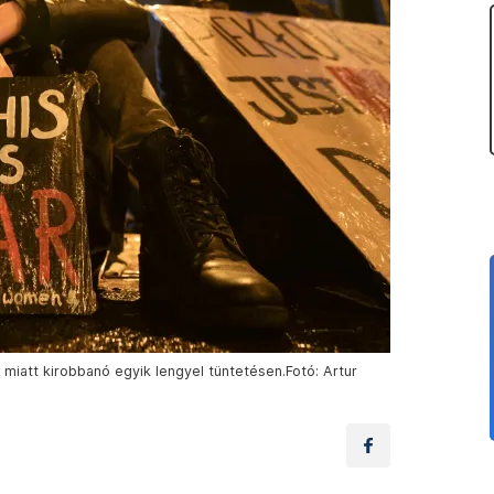
 miatt kirobbanó egyik lengyel tüntetésen.Fotó: Artur