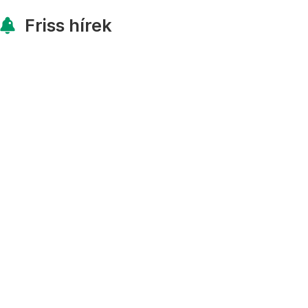
Friss hírek