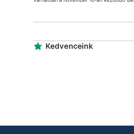
Kedvenceink