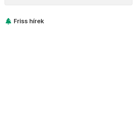
Friss hírek