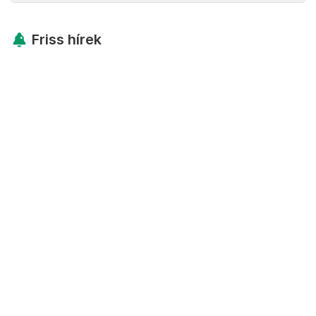
Friss hírek