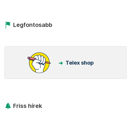
Legfontosabb
Telex shop
Friss hírek