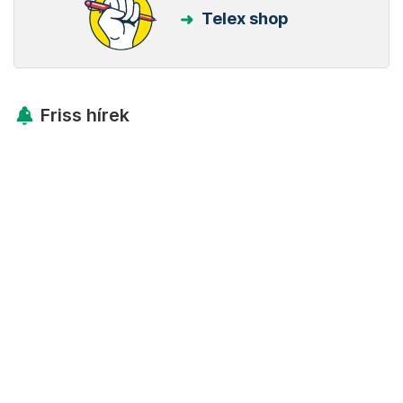
Telex shop
Friss hírek