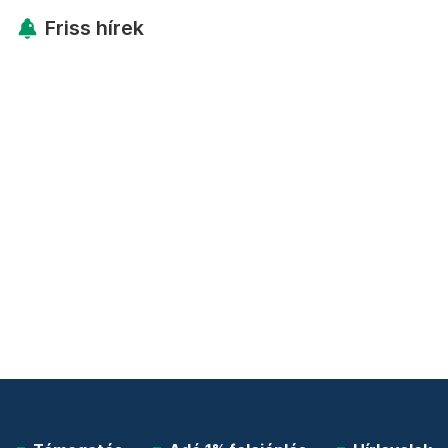
Friss hírek