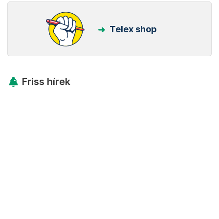
Telex shop
Friss hírek