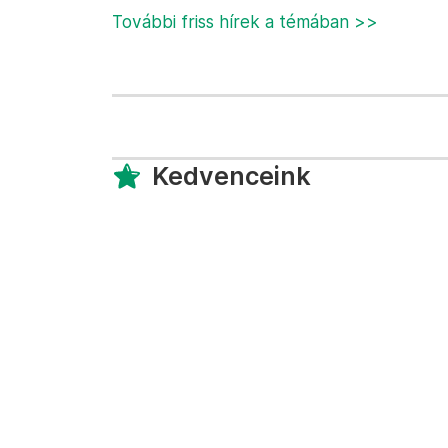
További friss hírek a témában >>
Kedvenceink