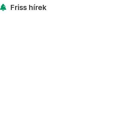
Friss hírek