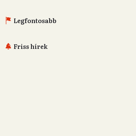
Legfontosabb
Friss hírek