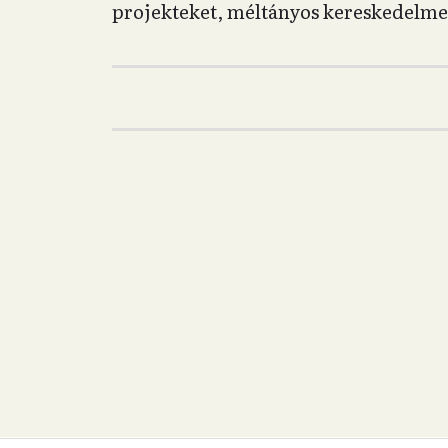
projekteket, méltányos kereskedelme