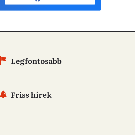
Legfontosabb
Friss hírek